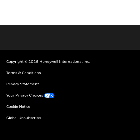
Copyright © 2026 Honeywell International Inc.
Terms & Conditions
Privacy Statement
Your Privacy Choices
Cookie Notice
Global Unsubscribe