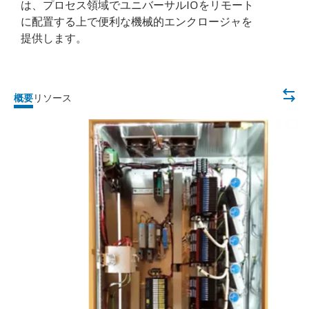
は、プロセス領域でユニバーサルIOをリモート
に配置する上で便利な機械的エンクロージャを
提供します。
概要
リソース