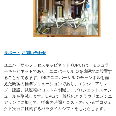
サポート
お問い合わせ
ユニバーサルプロセスキャビネット (UPC) は、モジュラ
ーキャビネットであり、ユニバーサルIOを遠隔地に設置す
ることができます。96のユニバーサルIOチャンネルを備
えた既製の標準ソリューションであり、エンジニアリン
グ、建設、試運転のコストを削減し、プロジェクトスケジ
ュールを削減します。UPCは、仮想化とクラウドエンジニ
アリングに加えて、従来の時間とコストのかかるプロジェ
クト実行に挑戦するパラダイムシフトをもたらします。